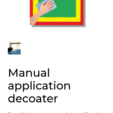
Manual
application
decoater