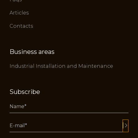
Articles
Contacts
Business areas
Industrial Installation and Maintenance
Subscribe
Alternative: