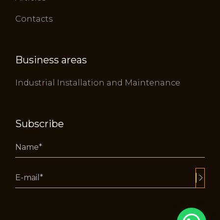
Contacts
Business areas
Industrial Installation and Maintenance
Subscribe
Alternative: