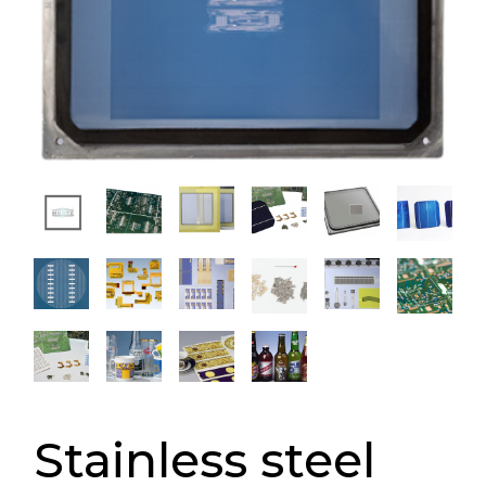
Stainless steel