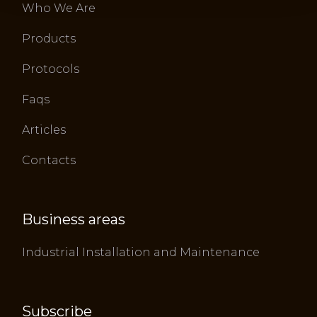
Who We Are
Products
Protocols
Faqs
Articles
Contacts
Business areas
Industrial Installation and Maintenance
Subscribe