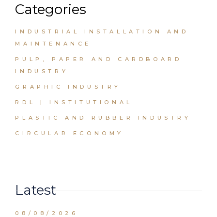
Categories
INDUSTRIAL INSTALLATION AND
MAINTENANCE
PULP, PAPER AND CARDBOARD
INDUSTRY
GRAPHIC INDUSTRY
RDL | INSTITUTIONAL
PLASTIC AND RUBBER INDUSTRY
CIRCULAR ECONOMY
Latest
08/08/2026