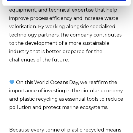
plastics recycling industry with solutions,
equipment, and technical expertise that help
improve process efficiency and increase waste
valorisation. By working alongside specialised
technology partners, the company contributes
to the development of a more sustainable
industry that is better prepared for the
challenges of the future.
On this World Oceans Day, we reaffirm the
importance of investing in the circular economy
and plastic recycling as essential tools to reduce
pollution and protect marine ecosystems.
Because every tonne of plastic recycled means