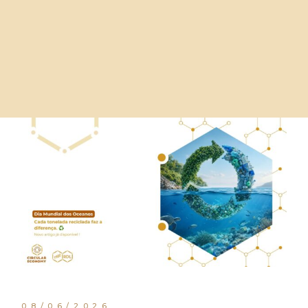
08/06/2026