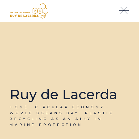
Ruy de Lacerda
HOME
CIRCULAR ECONOMY
WORLD OCEANS DAY: PLASTIC
RECYCLING AS AN ALLY IN
MARINE PROTECTION