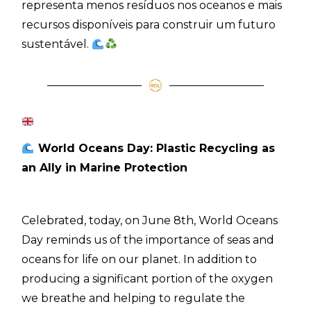
representa menos resíduos nos oceanos e mais
recursos disponíveis para construir um futuro
sustentável.
World Oceans Day: Plastic Recycling as
an Ally in Marine Protection
Celebrated, today, on June 8th, World Oceans
Day reminds us of the importance of seas and
oceans for life on our planet. In addition to
producing a significant portion of the oxygen
we breathe and helping to regulate the