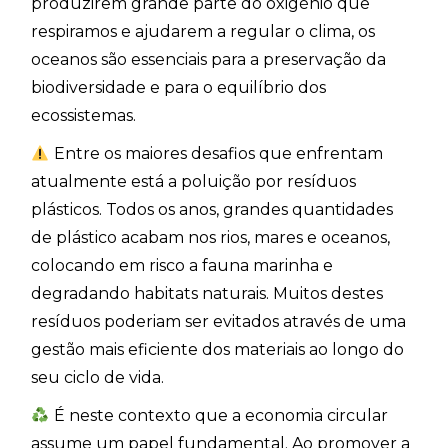
produzirem grande parte do oxigénio que
respiramos e ajudarem a regular o clima, os
oceanos são essenciais para a preservação da
biodiversidade e para o equilíbrio dos
ecossistemas.
Entre os maiores desafios que enfrentam
atualmente está a poluição por resíduos
plásticos. Todos os anos, grandes quantidades
de plástico acabam nos rios, mares e oceanos,
colocando em risco a fauna marinha e
degradando habitats naturais. Muitos destes
resíduos poderiam ser evitados através de uma
gestão mais eficiente dos materiais ao longo do
seu ciclo de vida.
É neste contexto que a economia circular
assume um papel fundamental. Ao promover a