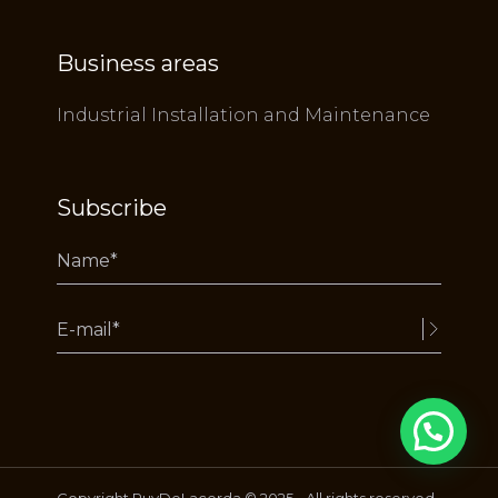
Business areas
Industrial Installation and Maintenance
Subscribe
Alternative:
Copyright RuyDeLacerda © 2025 - All rights reserved.