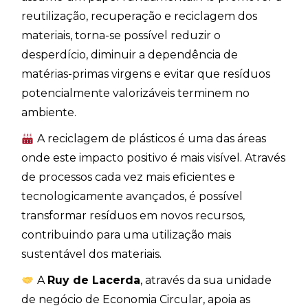
reutilização, recuperação e reciclagem dos
materiais, torna-se possível reduzir o
desperdício, diminuir a dependência de
matérias-primas virgens e evitar que resíduos
potencialmente valorizáveis terminem no
ambiente.
A reciclagem de plásticos é uma das áreas
onde este impacto positivo é mais visível. Através
de processos cada vez mais eficientes e
tecnologicamente avançados, é possível
transformar resíduos em novos recursos,
contribuindo para uma utilização mais
sustentável dos materiais.
A
Ruy de Lacerda
, através da sua unidade
de negócio de Economia Circular, apoia as