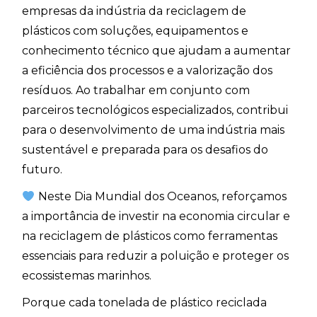
empresas da indústria da reciclagem de
plásticos com soluções, equipamentos e
conhecimento técnico que ajudam a aumentar
a eficiência dos processos e a valorização dos
resíduos. Ao trabalhar em conjunto com
parceiros tecnológicos especializados, contribui
para o desenvolvimento de uma indústria mais
sustentável e preparada para os desafios do
futuro.
Neste Dia Mundial dos Oceanos, reforçamos
a importância de investir na economia circular e
na reciclagem de plásticos como ferramentas
essenciais para reduzir a poluição e proteger os
ecossistemas marinhos.
Porque cada tonelada de plástico reciclada