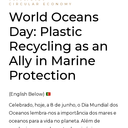
CIRCULAR ECONOMY
World Oceans
Day: Plastic
Recycling as an
Ally in Marine
Protection
(English Below)
Celebrado, hoje, a 8 de junho, o Dia Mundial dos
Oceanos lembra-nos a importância dos mares e
oceanos para a vida no planeta. Além de