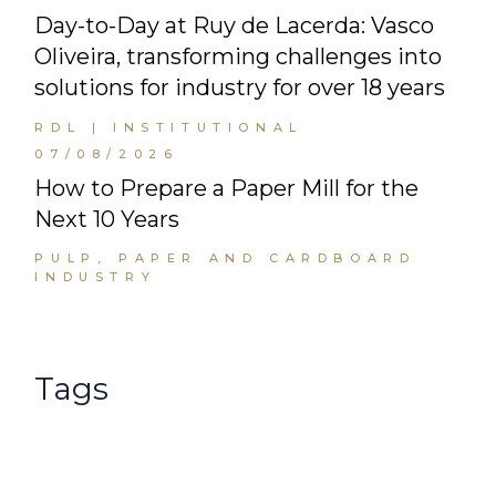
Day-to-Day at Ruy de Lacerda: Vasco
Oliveira, transforming challenges into
solutions for industry for over 18 years
RDL | INSTITUTIONAL
07/08/2026
How to Prepare a Paper Mill for the
Next 10 Years
PULP, PAPER AND CARDBOARD
INDUSTRY
Tags