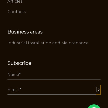
Articles
Contacts
Business areas
Industrial Installation and Maintenance
Subscribe
Alternative: