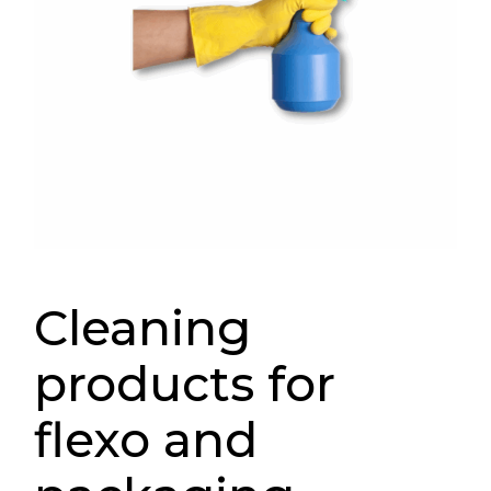
Cleaning
products for
flexo and