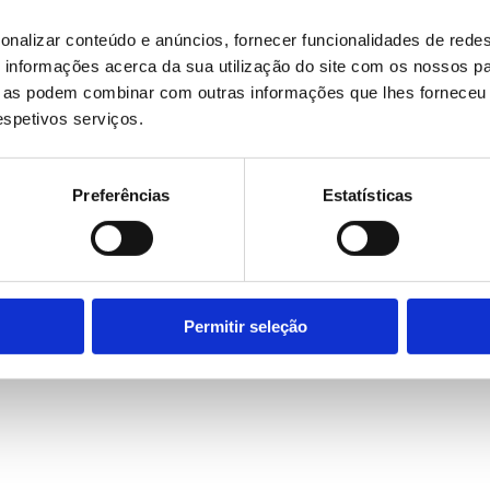
onalizar conteúdo e anúncios, fornecer funcionalidades de redes
informações acerca da sua utilização do site com os nossos pa
ue as podem combinar com outras informações que lhes forneceu 
respetivos serviços.
Preferências
Estatísticas
Permitir seleção