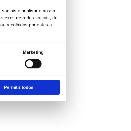
 sociais e analisar o nosso
rceiros de redes sociais, de
ou recolhidas por estes a
Marketing
Permitir todos