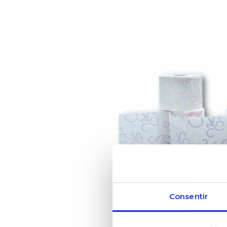
Consentir