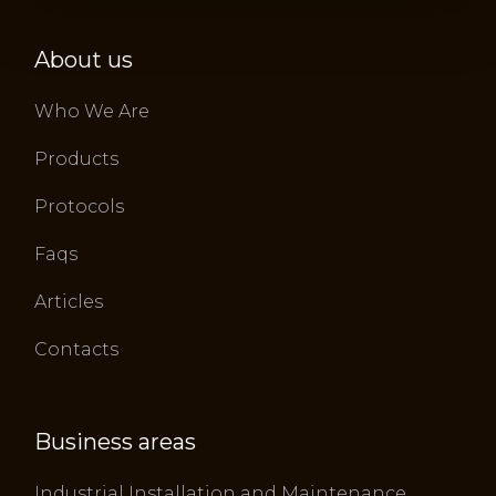
About us
Who We Are
Products
Protocols
Faqs
Articles
Contacts
Business areas
Industrial Installation and Maintenance