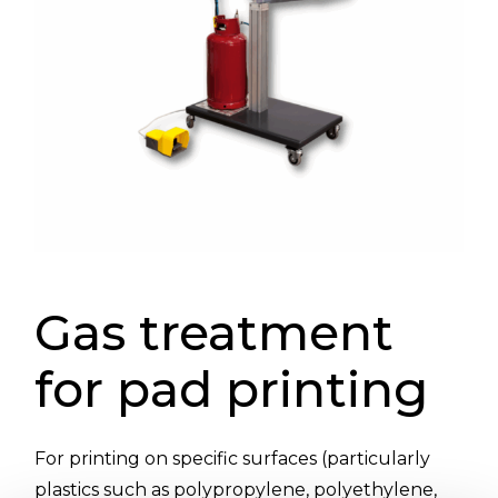
Gas treatment
for pad printing
For printing on specific surfaces (particularly
plastics such as polypropylene, polyethylene,