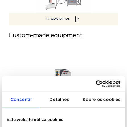
LEARN MORE
Custom-made equipment
Consentir
Detalhes
Sobre os cookies
LEARN MORE
Este website utiliza cookies