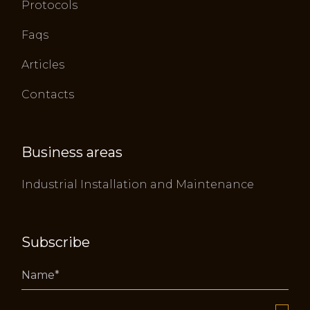
Protocols
Faqs
Articles
Contacts
Business areas
Industrial Installation and Maintenance
Subscribe