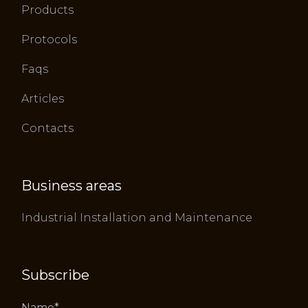
Products
Protocols
Faqs
Articles
Contacts
Business areas
Industrial Installation and Maintenance
Subscribe