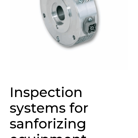
Inspection
systems for
sanforizing