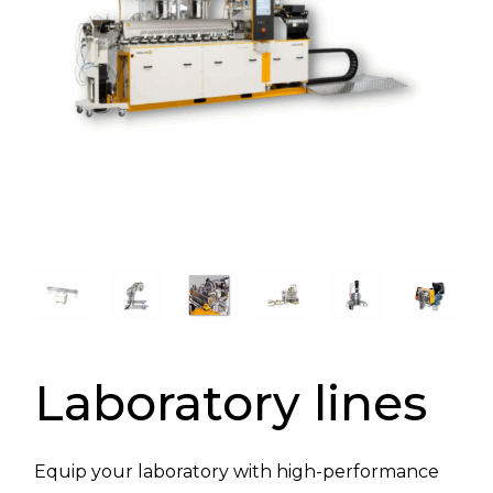
Laboratory lines
Equip your laboratory with high-performance