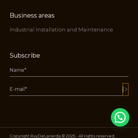
Business areas
Industrial Installation and Maintenance
Subscribe
Alternative:
Copyright RuyDeLacerda © 2025 - All rights reserved.