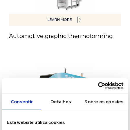
LEARN MORE
Automotive graphic thermoforming
Consentir
Detalhes
Sobre os cookies
LEARN MORE
Este website utiliza cookies