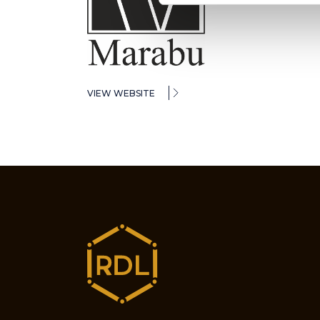
VIEW WEBSITE