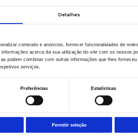
Detalhes
onalizar conteúdo e anúncios, fornecer funcionalidades de redes
informações acerca da sua utilização do site com os nossos pa
ue as podem combinar com outras informações que lhes forneceu 
respetivos serviços.
Preferências
Estatísticas
Permitir seleção