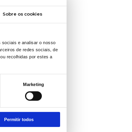
Sobre os cookies
 sociais e analisar o nosso
rceiros de redes sociais, de
ou recolhidas por estes a
Marketing
Permitir todos