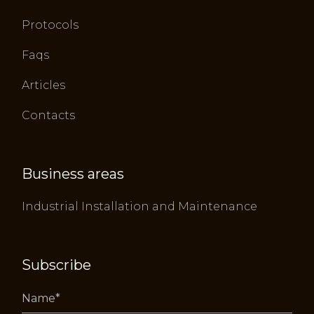
Protocols
Faqs
Articles
Contacts
Business areas
Industrial Installation and Maintenance
Subscribe