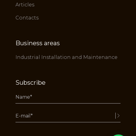
Articles
Contacts
Business areas
Industrial Installation and Maintenance
Subscribe
Alternative: