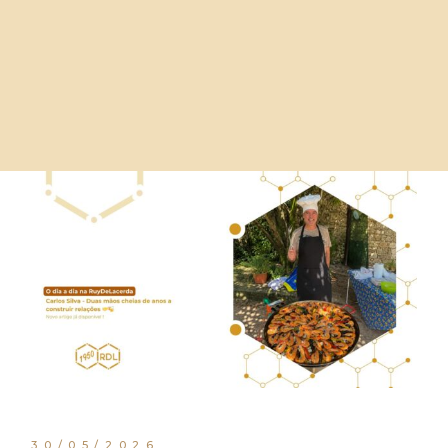
30/05/2026