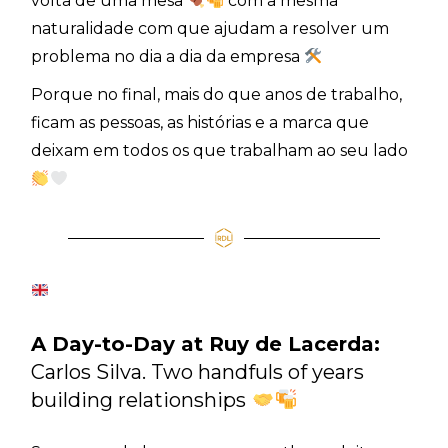
volta de uma mesa
com a mesma
naturalidade com que ajudam a resolver um
problema no dia a dia da empresa
Porque no final, mais do que anos de trabalho,
ficam as pessoas, as histórias e a marca que
deixam em todos os que trabalham ao seu lado
A Day-to-Day at Ruy de Lacerda:
Carlos Silva. Two handfuls of years
building relationships