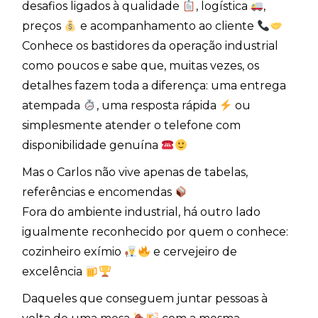
desafios ligados à qualidade
, logística
,
preços
e acompanhamento ao cliente
Conhece os bastidores da operação industrial
como poucos e sabe que, muitas vezes, os
detalhes fazem toda a diferença: uma entrega
atempada
, uma resposta rápida
ou
simplesmente atender o telefone com
disponibilidade genuína
Mas o Carlos não vive apenas de tabelas,
referências e encomendas
Fora do ambiente industrial, há outro lado
igualmente reconhecido por quem o conhece:
cozinheiro exímio
e cervejeiro de
excelência
Daqueles que conseguem juntar pessoas à