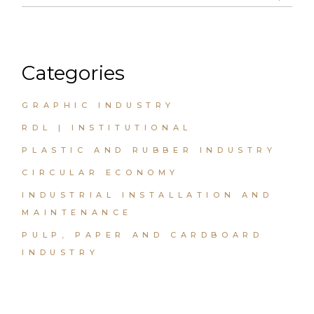
Categories
GRAPHIC INDUSTRY
RDL | INSTITUTIONAL
PLASTIC AND RUBBER INDUSTRY
CIRCULAR ECONOMY
INDUSTRIAL INSTALLATION AND
MAINTENANCE
PULP, PAPER AND CARDBOARD
INDUSTRY