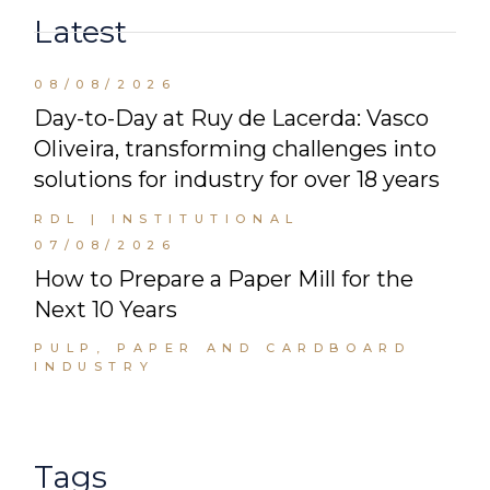
Latest
08/08/2026
Day-to-Day at Ruy de Lacerda: Vasco
Oliveira, transforming challenges into
solutions for industry for over 18 years
RDL | INSTITUTIONAL
07/08/2026
How to Prepare a Paper Mill for the
Next 10 Years
PULP, PAPER AND CARDBOARD
INDUSTRY
Tags