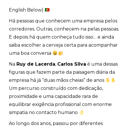
English Below)
Há pessoas que conhecem uma empresa pelos
corredores. Outras, conhecem-na pelas pessoas.
E depois há quem conheça tudo isso… e ainda
saiba escolher a cerveja certa para acompanhar
uma boa conversa
Na
Ruy de Lacerda
,
Carlos Silva
é uma dessas
figuras que fazem parte da paisagem diária da
empresa há já “duas mãos cheias” de anos
Um percurso construído com dedicação,
proximidade e uma capacidade rara de
equilibrar exigência profissional com enorme
simpatia no contacto humano
Ao longo dos anos, passou por diferentes