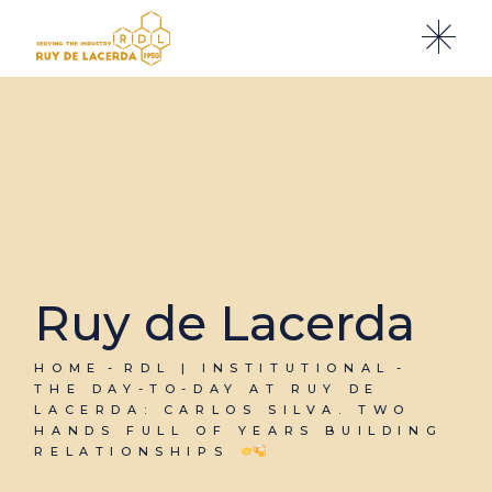
Ruy de Lacerda
HOME
RDL | INSTITUTIONAL
THE DAY-TO-DAY AT RUY DE
LACERDA: CARLOS SILVA. TWO
HANDS FULL OF YEARS BUILDING
RELATIONSHIPS