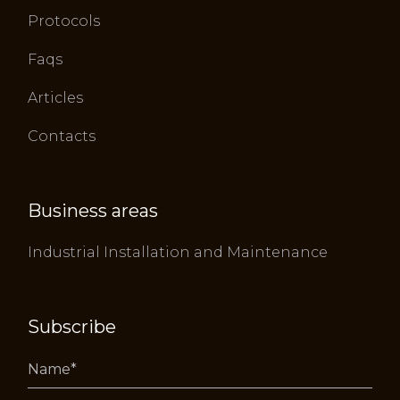
Protocols
Faqs
Articles
Contacts
Business areas
Industrial Installation and Maintenance
Subscribe