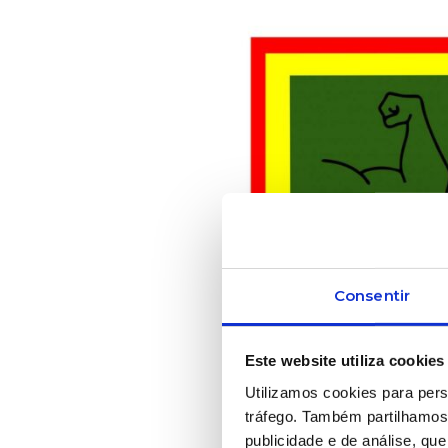
Consentir
Este website utiliza cookies
Utilizamos cookies para pers
tráfego. Também partilhamos 
publicidade e de análise, q