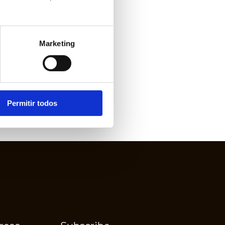
Marketing
Permitir todos