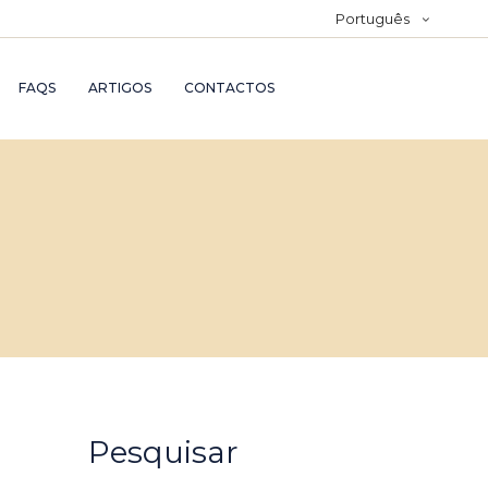
Português
FAQS
ARTIGOS
CONTACTOS
Pesquisar