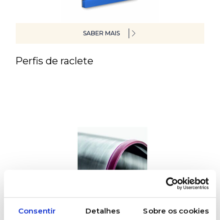
SABER MAIS
Perfis de raclete
SABER MAIS
Consentir
Detalhes
Sobre os cookies