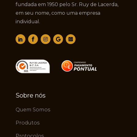
fundada em 1950 pelo Sr. Ruy de Lacerda,
em seu nome, como uma empresa
individual.
Sobre nós
Quem Somos
Produtos
Protocolos