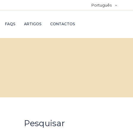
Português
FAQS
ARTIGOS
CONTACTOS
Pesquisar