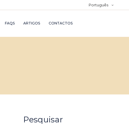
Português
FAQS
ARTIGOS
CONTACTOS
Pesquisar