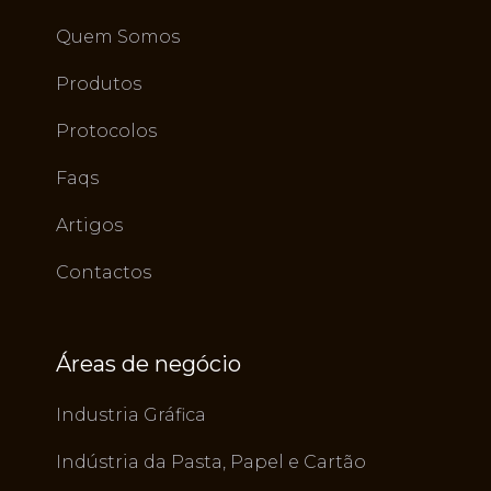
Quem Somos
Produtos
Protocolos
Faqs
Artigos
Contactos
Áreas de negócio
Industria Gráfica
Indústria da Pasta, Papel e Cartão