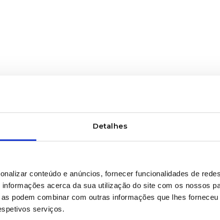
Detalhes
onalizar conteúdo e anúncios, fornecer funcionalidades de redes
informações acerca da sua utilização do site com os nossos pa
ue as podem combinar com outras informações que lhes forneceu 
respetivos serviços.