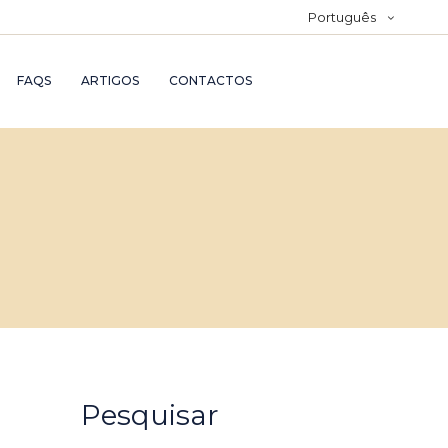
Português
FAQS
ARTIGOS
CONTACTOS
Pesquisar