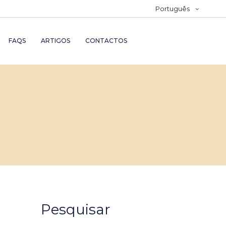
Português
FAQS
ARTIGOS
CONTACTOS
Pesquisar