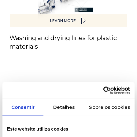
LEARN MORE
Washing and drying lines for plastic
materials
Search
Consentir
Detalhes
Sobre os cookies
Este website utiliza cookies