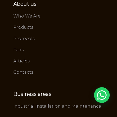
About us
Who We Are
Products
Protocols
Faqs
Articles
Contacts
Business areas
Industrial Installation and Maintenance