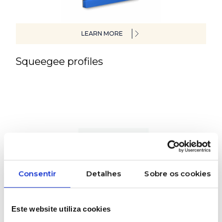
LEARN MORE
Squeegee profiles
Consentir
Detalhes
Sobre os cookies
LEARN MORE
Este website utiliza cookies