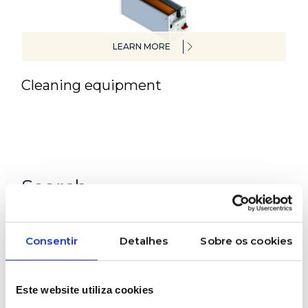
LEARN MORE
Cleaning equipment
Search
Consentir
Detalhes
Sobre os cookies
Este website utiliza cookies
Categories