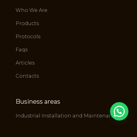
Who We Are
Products
Protocols
Faqs
Articles
Contacts
Business areas
Industrial Installation and Maintenance