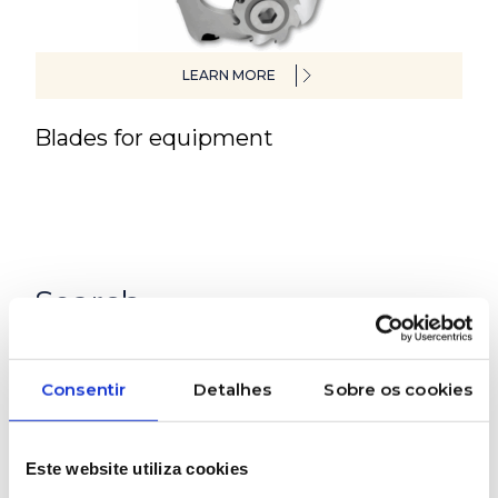
LEARN MORE
Blades for equipment
Search
Consentir
Detalhes
Sobre os cookies
Este website utiliza cookies
Categories