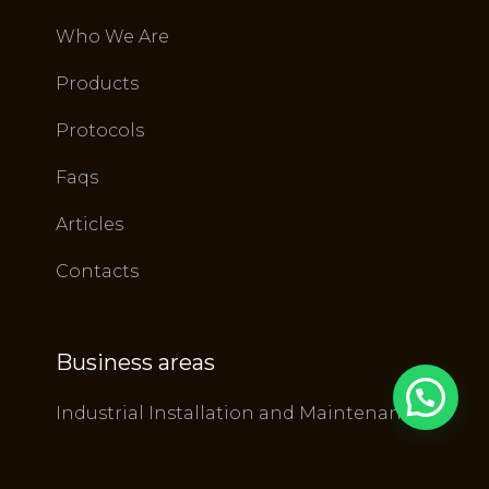
Who We Are
Products
Protocols
Faqs
Articles
Contacts
Business areas
Industrial Installation and Maintenance