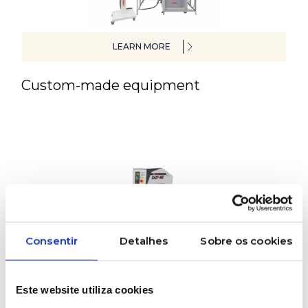
LEARN MORE
Custom-made equipment
Consentir
Detalhes
Sobre os cookies
LEARN MORE
Este website utiliza cookies