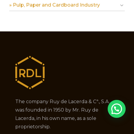
» Pulp, Paper and Cardboard Industry
The company Ruy de Lacerda & Cª., S.A.
was founded in 1950 by Mr. Ruy de
Lacerda, in his own name, as a sole
proprietorship.