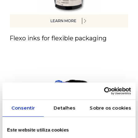
LEARN MORE
Flexo inks for flexible packaging
Consentir
Detalhes
Sobre os cookies
LEARN MORE
Este website utiliza cookies