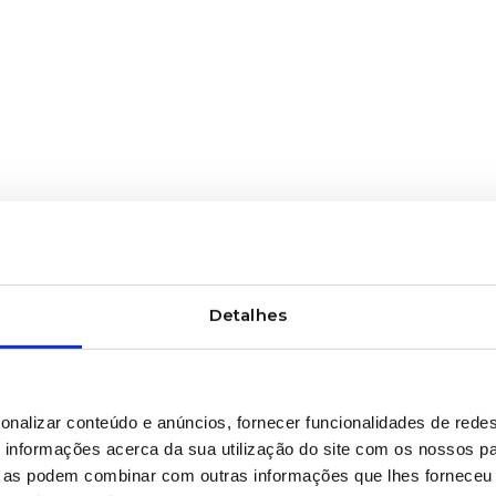
Detalhes
onalizar conteúdo e anúncios, fornecer funcionalidades de redes
informações acerca da sua utilização do site com os nossos pa
ue as podem combinar com outras informações que lhes forneceu 