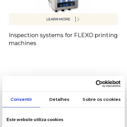
LEARN MORE
Inspection systems for FLEXO printing
machines
Consentir
Detalhes
Sobre os cookies
Este website utiliza cookies
LEARN MORE