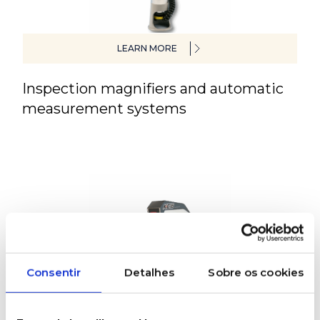
LEARN MORE
Inspection magnifiers and automatic
measurement systems
Consentir
Detalhes
Sobre os cookies
LEARN MORE